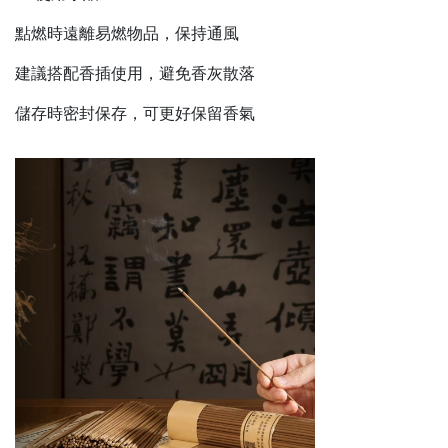
點燃時遠離易燃物品，保持通風
建議搭配香插使用，避免香灰散落
儲存時密封保存，可更好保留香氣