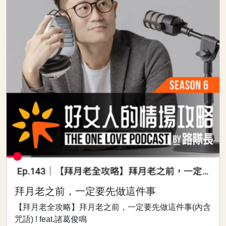
拜月老之前，一定要先做這件事
【拜月老全攻略】拜月老之前，一定要先做這件事(內含
咒語) ! feat.諸葛俊鳴