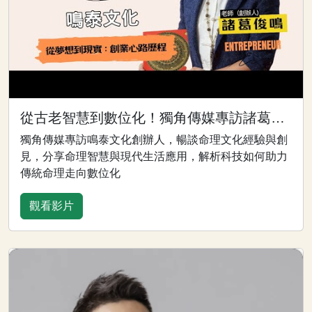
從古老智慧到數位化！獨角傳媒專訪諸葛老師，揭秘命理文化的實用新價值
獨角傳媒專訪鳴泰文化創辦人，暢談命理文化經驗與創
見，分享命理智慧與現代生活應用，解析科技如何助力
傳統命理走向數位化
觀看影片