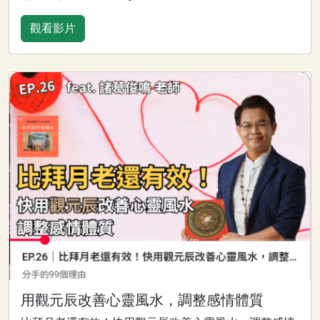
觀看影片
用觀元辰改善心靈風水，調整感情體質