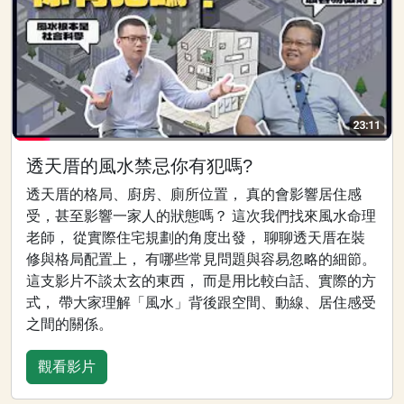
透天厝的風水禁忌你有犯嗎?
透天厝的格局、廚房、廁所位置， 真的會影響居住感
受，甚至影響一家人的狀態嗎？ 這次我們找來風水命理
老師， 從實際住宅規劃的角度出發， 聊聊透天厝在裝
修與格局配置上， 有哪些常見問題與容易忽略的細節。
這支影片不談太玄的東西， 而是用比較白話、實際的方
式， 帶大家理解「風水」背後跟空間、動線、居住感受
之間的關係。
觀看影片