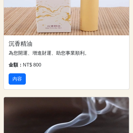
沉香精油
為您開運、增進財運、助您事業順利。
金額：
NT$ 800
內容