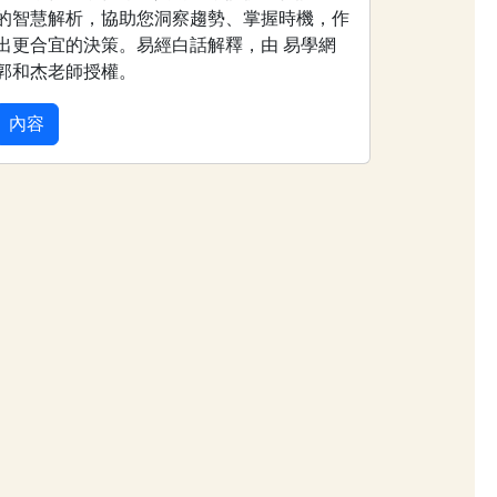
的智慧解析，協助您洞察趨勢、掌握時機，作
出更合宜的決策。易經白話解釋，由 易學網
郭和杰老師授權。
內容