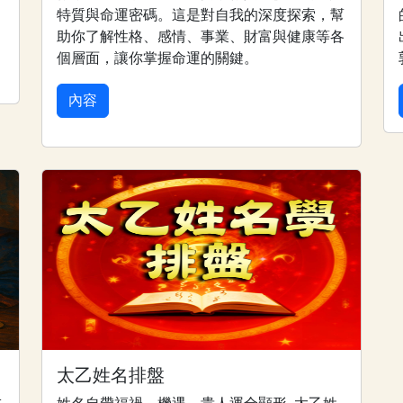
特質與命運密碼。這是對自我的深度探索，幫
助你了解性格、感情、事業、財富與健康等各
個層面，讓你掌握命運的關鍵。
內容
太乙姓名排盤