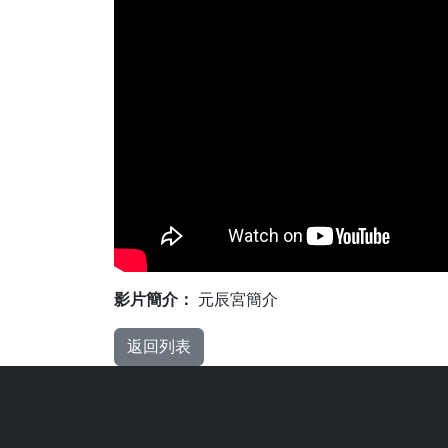
影片簡介：
元辰宮簡介
返回列表