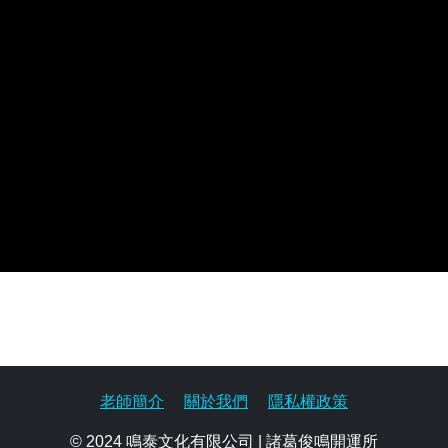
老師簡介
關於我們
隱私權政策
© 2024 鳴泰文化有限公司 | 諸葛俊鳴開運所