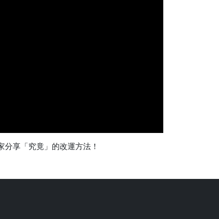
大家分享「究竟」的改運方法！