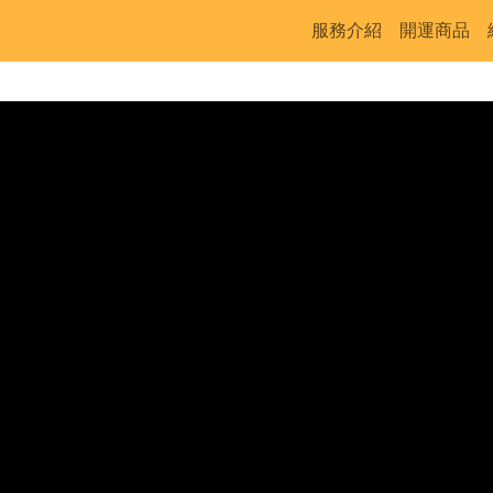
服務介紹
開運商品