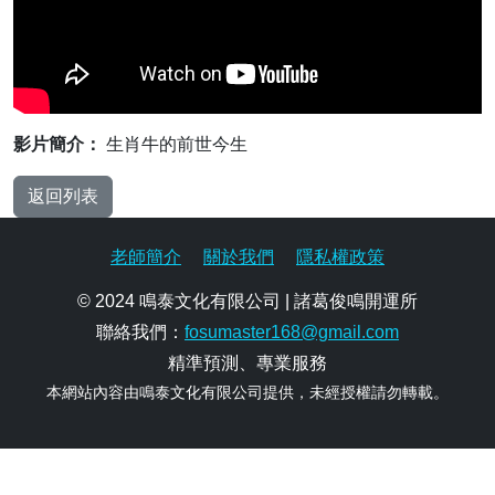
影片簡介：
生肖牛的前世今生
返回列表
老師簡介
關於我們
隱私權政策
© 2024 鳴泰文化有限公司 | 諸葛俊鳴開運所
聯絡我們：
fosumaster168@gmail.com
精準預測、專業服務
本網站內容由鳴泰文化有限公司提供，未經授權請勿轉載。